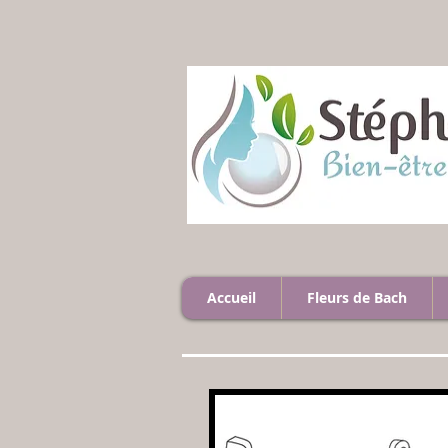
Accueil
Fleurs de Bach