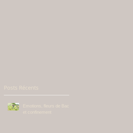
Posts Récents
Emotions, fleurs de Bach
et confinement