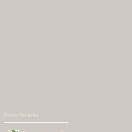
Posts Récents