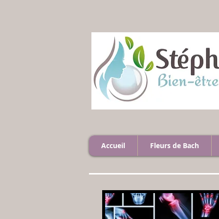
Accueil
Fleurs de Bach