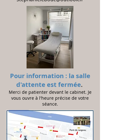
Pour information : la salle
d'at
tente est fermée
.
Merci de patienter devant le cabinet.
Je
vous ouvre à l'heure précise de votre
séance.