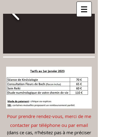
Pour prendre rendez-vous, merci de me
contacter par téléphone ou par email
(dans ce cas, n'hésitez pas à me préciser