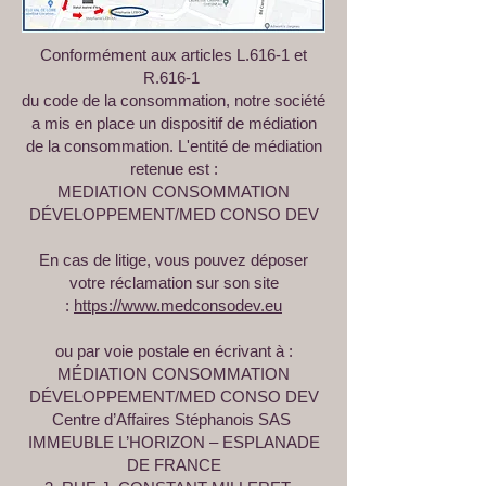
Conformément aux articles L.616-1 et
R.616-1
du code de la consommation, notre société
a mis en place un dispositif de médiation
de la consommation. L'entité de médiation
retenue est :
MEDIATION CONSOMMATION
DÉVELOPPEMENT/MED CONSO DEV
En cas de litige, vous pouvez déposer
votre réclamation sur son site
:
https://www.medconsodev.eu
ou par voie postale en écrivant à :
MÉDIATION CONSOMMATION
DÉVELOPPEMENT/MED CONSO DEV
Centre d’Affaires Stéphanois SAS
IMMEUBLE L’HORIZON – ESPLANADE
DE FRANCE