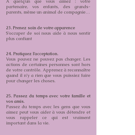
A quelq'un que vous aimez : votre
partenaire, vos enfants, des grands-
parents, même un animal de compagnie…
23. Prenez soin de votre apparence
S’occuper de soi nous aide à nous sentir
plus confiant
24. Pratiquez l’acceptation.
Vous pouvez ne pouvez pas changer. Les
actions de certaines personnes sont hors
de votre contrôle. Apprenez à reconnaître
quand il n’y a rien que vous puissiez faire
pour changer les choses.
25. Passez du temps avec votre famille et
vos amis.
Passez du temps avec les gens que vous
aimez peut vous aider à vous détendre et
vous rappeler ce qui est vraiment
important dans la vie.