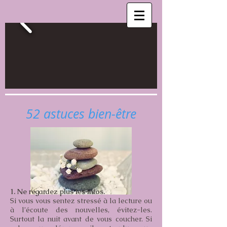
52 astuces bien-être
1. Ne regardez plus les infos.
Si vous vous sentez stressé à la lecture ou
à l’écoute des nouvelles, évitez-les.
Surtout la nuit avant de vous coucher. Si