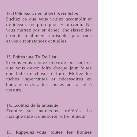
12. Définissez des objectifs réalistes
Sachez ce que vous voulez accomplir et
définissez un plan pour y parvenir. Ne
vous mettez pas en échec, choisissez des
objectifs facilement réalisables pour vous
et vos circonstances actuelles.
13. Faites une To Do List
Si vous vous sentez débordé par tout ce
que vous devez faire chaque jour, faites
une liste de choses à faire. Mettez les
tâches importantes et nécessaires en
haut, et cochez les choses au fur et à
mesure.
14. Écoutez de la musique
Écoutez vos morceaux préférés. La
musique aide à améliorer votre humeur.
15. Rappelez-vous toutes les bonnes