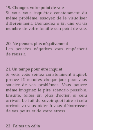
19. Changez votre point de vue
Si vous vous inquiétez constamment du
même problème, essayez de le visualiser
différemment. Demandez à un ami ou un
membre de votre famille son point de vue.
20. Ne pensez plus négativement
Les pensées négatives vous empêchent
de réussir.
21. Un temps pour être inquiet
Si vous vous sentez constamment inquiet,
prenez 15 minutes chaque jour pour vous
soucier de vos problèmes. Vous pouvez
même imaginez le pire scénario possible.
Ensuite, faites un plan d’action si cela
arrivait. Le fait de savoir quoi faire si cela
arrivait va vous aider à vous débarrasser
de vos peurs et de votre stress.
22. Faîtes un câlin