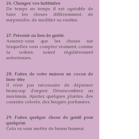
26. Changez vos habitudes
De temps en temps il est agréable de
faire les choses différemment, de
surprendre, de modifier sa routine.
27. Prévenir au lieu de guérir.
Assurez-vous que les choses sur
lesquelles vous comptez vraiment, comme
la voiture, soient régulièrement
entretenues.
28. Faites de votre maison un cocon de
bien-être
Il n’est pas nécessaire de dépenser
beaucoup d’argent. Désencombrez au
maximum. Ajoutez quelques plantes, des
coussins colorés, des bougies parfumées.
29. Faites quelque chose de gentil pour
quelqu’un
Cela va vous mettre de bonne humeur.