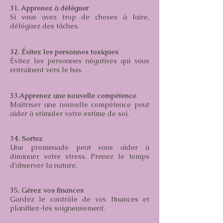
31. Apprenez à déléguer
Si vous avez trop de choses à faire,
déléguez des tâches.
32. Évitez les personnes toxiques
Évitez les personnes négatives qui vous
entraînent vers le bas.
33.Apprenez une nouvelle compétence
Maîtriser une nouvelle compétence peut
aider à stimuler votre estime de soi.
34. Sortez
Une promenade peut vous aider à
diminuer votre stress. Prenez le temps
d’observer la nature.
35. Gérez vos finances
Gardez le contrôle de vos finances et
planifiez-les soigneusement.