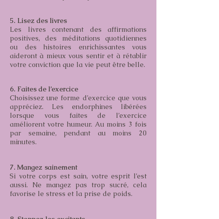
5. Lisez des livres
Les livres contenant des affirmations
positives, des méditations quotidiennes
ou des histoires enrichissantes vous
aideront à mieux vous sentir et à rétablir
votre conviction que la vie peut être belle.
6. Faites de l’exercice
Choisissez une forme d’exercice que vous
appréciez. Les endorphines libérées
lorsque vous faites de l’exercice
améliorent votre humeur. Au moins 3 fois
par semaine, pendant au moins 20
minutes.
7. Mangez sainement
Si votre corps est sain, votre esprit l’est
aussi. Ne mangez pas trop sucré, cela
favorise le stress et la prise de poids.