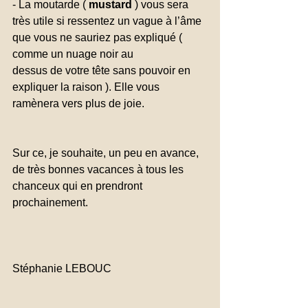
- La moutarde ( 
mustard
 ) vous sera 
très utile si ressentez un vague à l’âme 
que vous ne sauriez pas expliqué ( 
comme un nuage noir au
dessus de votre tête sans pouvoir en 
expliquer la raison ). Elle vous 
ramènera vers plus de joie.
Sur ce, je souhaite, un peu en avance, 
de très bonnes vacances à tous les 
chanceux qui en prendront 
prochainement.
Stéphanie LEBOUC