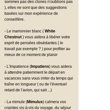
sommes pas des clones n'oublions pas 
), elles ne sont que des suggestions 
basées sur mon expérience de 
conseillère.
- Le marronnier blanc ( 
White 
Chestnut
 ) vous aidera à libérer votre 
esprit de pensées obsédantes ( le 
travail par exemple ? ) pour profiter au 
mieux de ce moment de plaisir
- L'Impatience (
Impatiens
) vous aidera 
à attendre patiemment le départ en 
vacances sans vous irriter du temps qui 
traîne en longueur ( ou de l'éventuel 
retard de l'avion, qui sait ...)
- La mimule (
Mimulus
) calmera vos 
craintes vis-à-vis du voyage, du séjour 