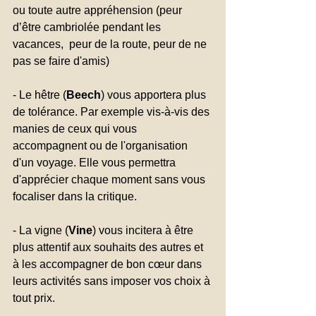
ou toute autre appréhension (peur 
d’être cambriolée pendant les 
vacances,  peur de la route, peur de ne 
pas se faire d'amis)
- Le hêtre (
Beech
) vous apportera plus 
de tolérance. Par exemple vis-à-vis des 
manies de ceux qui vous 
accompagnent ou de l'organisation 
d'un voyage. Elle vous permettra 
d'apprécier chaque moment sans vous 
focaliser dans la critique.
- La vigne (
Vine
) vous incitera à être 
plus attentif aux souhaits des autres et 
à les accompagner de bon cœur dans 
leurs activités sans imposer vos choix à 
tout prix.