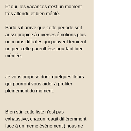
Et oui, les vacances c'est un moment 
très attendu et bien mérité.
Parfois il arrive que cette période soit 
aussi propice à diverses émotions plus 
ou moins difficiles qui peuvent ternirent 
un peu cette parenthèse pourtant bien 
méritée.  
Je vous propose donc quelques fleurs 
qui pourront vous aider à profiter 
pleinement du moment.
Bien sûr, cette liste n'est pas 
exhaustive, chacun réagit différemment 
face à un même événement ( nous ne 