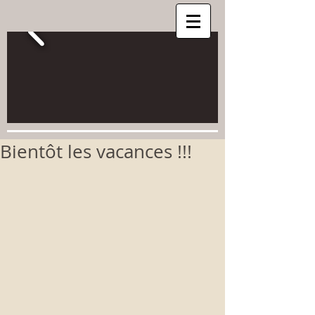
Bientôt les vacances !!!