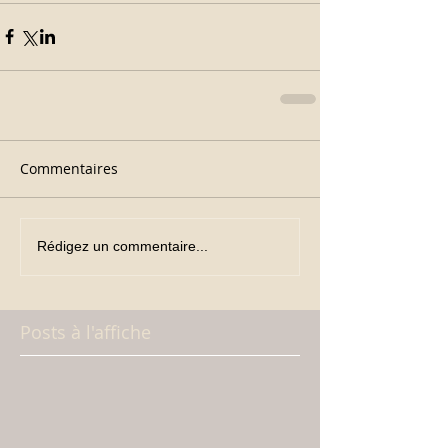
Commentaires
Rédigez un commentaire...
Posts à l'affiche